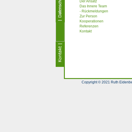
Der Ansatz
Das Innere Team
- Rückmeldungen
Zur Person
Kooperationen
Referenzen
Kontakt
Copyright © 2021 Ruth Eidenb